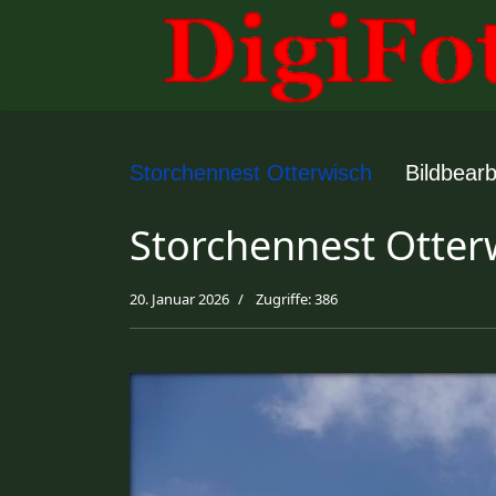
Storchennest Otterwisch
Bildbearb
Storchennest Otter
20. Januar 2026
Zugriffe: 386