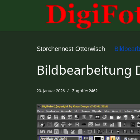
Storchennest Otterwisch
Bildbearb
Bildbearbeitung 
20. Januar 2026
Zugriffe: 2462